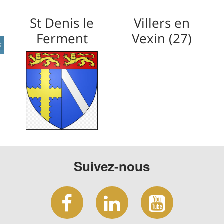
St Denis le
Villers en
Ferment
Vexin (27)
Suivez-nous