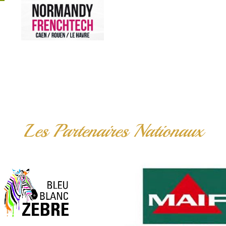
Les Partenaires Nationaux