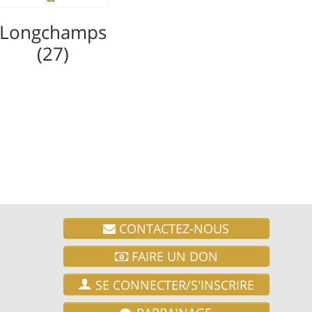
Longchamps
(27)
CONTACTEZ-NOUS
FAIRE UN DON
SE CONNECTER/S'INSCRIRE