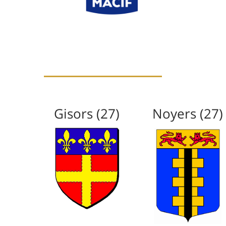
Gisors (27)
Noyers (27)